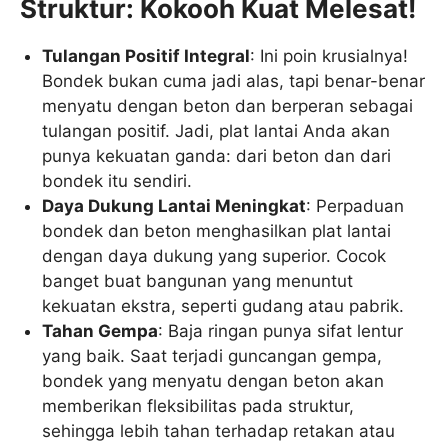
Struktur: Kokooh Kuat Melesat!
Tulangan Positif Integral
: Ini poin krusialnya!
Bondek bukan cuma jadi alas, tapi benar-benar
menyatu dengan beton dan berperan sebagai
tulangan positif. Jadi, plat lantai Anda akan
punya kekuatan ganda: dari beton dan dari
bondek itu sendiri.
Daya Dukung Lantai Meningkat
: Perpaduan
bondek dan beton menghasilkan plat lantai
dengan daya dukung yang superior. Cocok
banget buat bangunan yang menuntut
kekuatan ekstra, seperti gudang atau pabrik.
Tahan Gempa
: Baja ringan punya sifat lentur
yang baik. Saat terjadi guncangan gempa,
bondek yang menyatu dengan beton akan
memberikan fleksibilitas pada struktur,
sehingga lebih tahan terhadap retakan atau