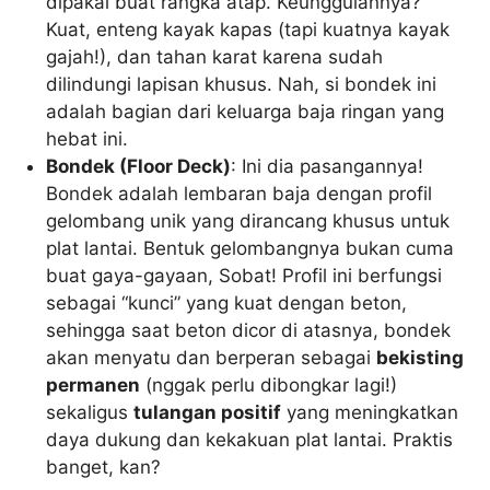
dipakai buat rangka atap. Keunggulannya?
Kuat, enteng kayak kapas (tapi kuatnya kayak
gajah!), dan tahan karat karena sudah
dilindungi lapisan khusus. Nah, si bondek ini
adalah bagian dari keluarga baja ringan yang
hebat ini.
Bondek (Floor Deck)
: Ini dia pasangannya!
Bondek adalah lembaran baja dengan profil
gelombang unik yang dirancang khusus untuk
plat lantai. Bentuk gelombangnya bukan cuma
buat gaya-gayaan, Sobat! Profil ini berfungsi
sebagai “kunci” yang kuat dengan beton,
sehingga saat beton dicor di atasnya, bondek
akan menyatu dan berperan sebagai
bekisting
permanen
(nggak perlu dibongkar lagi!)
sekaligus
tulangan positif
yang meningkatkan
daya dukung dan kekakuan plat lantai. Praktis
banget, kan?