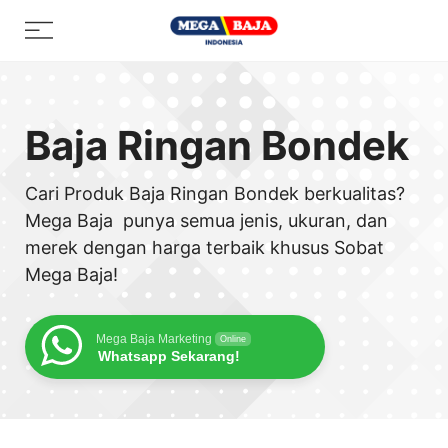
Skip
Menu
to
content
Baja Ringan Bondek
Cari Produk Baja Ringan Bondek berkualitas?
Mega Baja punya semua jenis, ukuran, dan
merek dengan harga terbaik khusus Sobat
Mega Baja!
Mega Baja Marketing
Online
Whatsapp Sekarang!