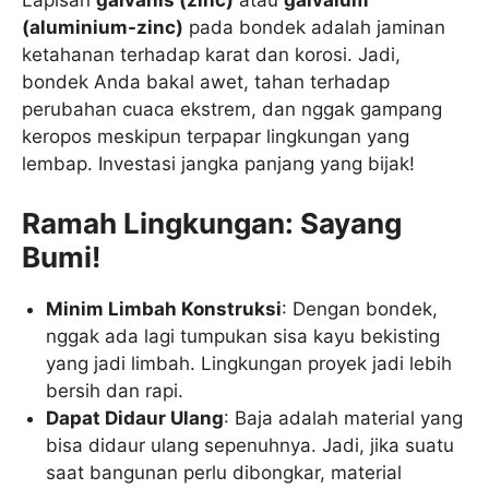
Lapisan
galvanis (zinc)
atau
galvalum
(aluminium-zinc)
pada bondek adalah jaminan
ketahanan terhadap karat dan korosi. Jadi,
bondek Anda bakal awet, tahan terhadap
perubahan cuaca ekstrem, dan nggak gampang
keropos meskipun terpapar lingkungan yang
lembap. Investasi jangka panjang yang bijak!
Ramah Lingkungan: Sayang
Bumi!
Minim Limbah Konstruksi
: Dengan bondek,
nggak ada lagi tumpukan sisa kayu bekisting
yang jadi limbah. Lingkungan proyek jadi lebih
bersih dan rapi.
Dapat Didaur Ulang
: Baja adalah material yang
bisa didaur ulang sepenuhnya. Jadi, jika suatu
saat bangunan perlu dibongkar, material