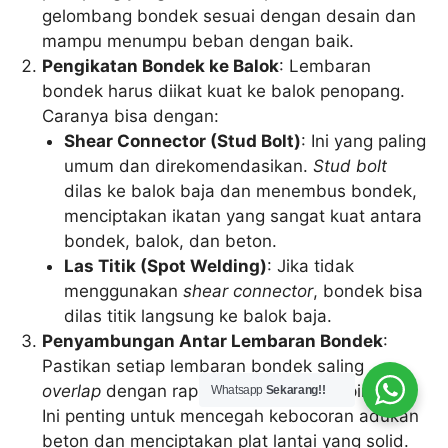
gelombang bondek sesuai dengan desain dan
mampu menumpu beban dengan baik.
Pengikatan Bondek ke Balok
: Lembaran
bondek harus diikat kuat ke balok penopang.
Caranya bisa dengan:
Shear Connector (Stud Bolt)
: Ini yang paling
umum dan direkomendasikan.
Stud bolt
dilas ke balok baja dan menembus bondek,
menciptakan ikatan yang sangat kuat antara
bondek, balok, dan beton.
Las Titik (Spot Welding)
: Jika tidak
menggunakan
shear connector
, bondek bisa
dilas titik langsung ke balok baja.
Penyambungan Antar Lembaran Bondek
:
Pastikan setiap lembaran bondek saling
overlap
dengan rapi pada bagian sampingnya.
Whatsapp
Sekarang!!
Ini penting untuk mencegah kebocoran adukan
beton dan menciptakan plat lantai yang solid.