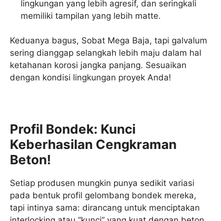
lingkungan yang lebih agresif, dan seringkali
memiliki tampilan yang lebih matte.
Keduanya bagus, Sobat Mega Baja, tapi galvalum
sering dianggap selangkah lebih maju dalam hal
ketahanan korosi jangka panjang. Sesuaikan
dengan kondisi lingkungan proyek Anda!
Profil Bondek: Kunci
Keberhasilan Cengkraman
Beton!
Setiap produsen mungkin punya sedikit variasi
pada bentuk profil gelombang bondek mereka,
tapi intinya sama: dirancang untuk menciptakan
interlocking atau “kunci” yang kuat dengan beton