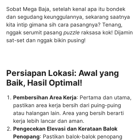
Sobat Mega Baja, setelah kenal apa itu bondek
dan segudang keunggulannya, sekarang saatnya
kita intip gimana sih cara pasangnya? Tenang,
nggak serumit pasang
puzzle
raksasa kok! Dijamin
sat-set dan nggak bikin pusing!
Persiapan Lokasi: Awal yang
Baik, Hasil Optimal!
Pembersihan Area Kerja
: Pertama dan utama,
pastikan area kerja bersih dari puing-puing
atau halangan lain. Area yang bersih berarti
kerja lebih lancar dan aman.
Pengecekan Elevasi dan Kerataan Balok
Penopang
: Pastikan balok-balok penopang