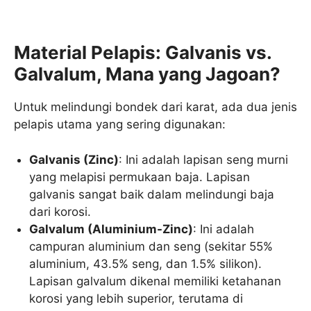
Material Pelapis: Galvanis vs.
Galvalum, Mana yang Jagoan?
Untuk melindungi bondek dari karat, ada dua jenis
pelapis utama yang sering digunakan:
Galvanis (Zinc)
: Ini adalah lapisan seng murni
yang melapisi permukaan baja. Lapisan
galvanis sangat baik dalam melindungi baja
dari korosi.
Galvalum (Aluminium-Zinc)
: Ini adalah
campuran aluminium dan seng (sekitar 55%
aluminium, 43.5% seng, dan 1.5% silikon).
Lapisan galvalum dikenal memiliki ketahanan
korosi yang lebih superior, terutama di