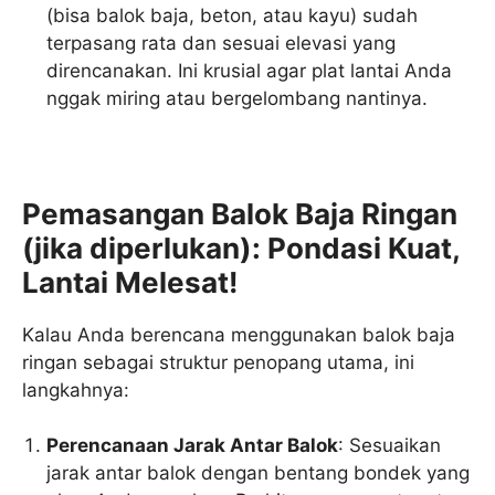
(bisa balok baja, beton, atau kayu) sudah
terpasang rata dan sesuai elevasi yang
direncanakan. Ini krusial agar plat lantai Anda
nggak miring atau bergelombang nantinya.
Pemasangan Balok Baja Ringan
(jika diperlukan): Pondasi Kuat,
Lantai Melesat!
Kalau Anda berencana menggunakan balok baja
ringan sebagai struktur penopang utama, ini
langkahnya:
Perencanaan Jarak Antar Balok
: Sesuaikan
jarak antar balok dengan bentang bondek yang