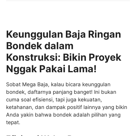
Keunggulan Baja Ringan
Bondek dalam
Konstruksi: Bikin Proyek
Nggak Pakai Lama!
Sobat Mega Baja, kalau bicara keunggulan
bondek, daftarnya panjang banget! Ini bukan
cuma soal efisiensi, tapi juga kekuatan,
ketahanan, dan dampak positif lainnya yang bikin
Anda yakin bahwa bondek adalah pilihan yang
tepat.