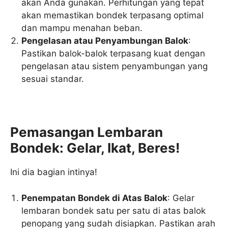
akan Anda gunakan. Perhitungan yang tepat
akan memastikan bondek terpasang optimal
dan mampu menahan beban.
Pengelasan atau Penyambungan Balok
:
Pastikan balok-balok terpasang kuat dengan
pengelasan atau sistem penyambungan yang
sesuai standar.
Pemasangan Lembaran
Bondek: Gelar, Ikat, Beres!
Ini dia bagian intinya!
Penempatan Bondek di Atas Balok
: Gelar
lembaran bondek satu per satu di atas balok
penopang yang sudah disiapkan. Pastikan arah