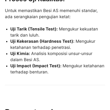
Untuk memastikan Besi AS memenuhi standar,
ada serangkaian pengujian ketat:
Uji Tarik (Tensile Test):
Mengukur kekuatan
tarik dan luluh.
Uji Kekerasan (Hardness Test):
Mengukur
ketahanan terhadap penetrasi.
Uji Kimia:
Analisis komposisi unsur-unsur
dalam Besi AS.
Uji Impact (Impact Test):
Mengukur ketahanan
terhadap benturan.