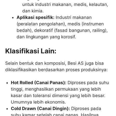
untuk industri makanan, medis, kelautan,
dan kimia.
Aplikasi spesifik:
Industri makanan
(peralatan pengolahan), medis (instrumen
bedah), dekoratif (fasad bangunan, railing),
dan lingkungan yang korosif.
Klasifikasi Lain:
Selain bentuk dan komposisi, Besi AS juga bisa
diklasifikasikan berdasarkan proses produksinya:
Hot Rolled (Canai Panas):
Diproses pada suhu
tinggi, menghasilkan permukaan yang lebih
kasar dan toleransi dimensi yang lebih besar.
Umumnya lebih ekonomis.
Cold Drawn (Canai Dingin):
Diproses pada
suhu kamar setelah canai panas. Hasilnya,