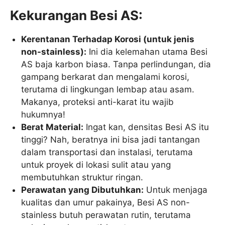
Kekurangan Besi AS:
Kerentanan Terhadap Korosi (untuk jenis
non-stainless):
Ini dia kelemahan utama Besi
AS baja karbon biasa. Tanpa perlindungan, dia
gampang berkarat dan mengalami korosi,
terutama di lingkungan lembap atau asam.
Makanya, proteksi anti-karat itu wajib
hukumnya!
Berat Material:
Ingat kan, densitas Besi AS itu
tinggi? Nah, beratnya ini bisa jadi tantangan
dalam transportasi dan instalasi, terutama
untuk proyek di lokasi sulit atau yang
membutuhkan struktur ringan.
Perawatan yang Dibutuhkan:
Untuk menjaga
kualitas dan umur pakainya, Besi AS non-
stainless butuh perawatan rutin, terutama