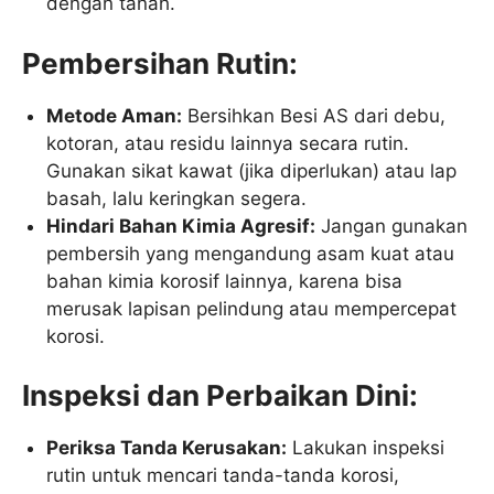
dengan tanah.
Pembersihan Rutin:
Metode Aman:
Bersihkan Besi AS dari debu,
kotoran, atau residu lainnya secara rutin.
Gunakan sikat kawat (jika diperlukan) atau lap
basah, lalu keringkan segera.
Hindari Bahan Kimia Agresif:
Jangan gunakan
pembersih yang mengandung asam kuat atau
bahan kimia korosif lainnya, karena bisa
merusak lapisan pelindung atau mempercepat
korosi.
Inspeksi dan Perbaikan Dini:
Periksa Tanda Kerusakan:
Lakukan inspeksi
rutin untuk mencari tanda-tanda korosi,