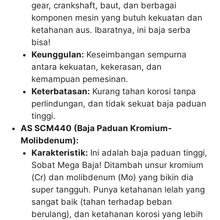
gear, crankshaft, baut, dan berbagai
komponen mesin yang butuh kekuatan dan
ketahanan aus. Ibaratnya, ini baja serba
bisa!
Keunggulan:
Keseimbangan sempurna
antara kekuatan, kekerasan, dan
kemampuan pemesinan.
Keterbatasan:
Kurang tahan korosi tanpa
perlindungan, dan tidak sekuat baja paduan
tinggi.
AS SCM440 (Baja Paduan Kromium-
Molibdenum):
Karakteristik:
Ini adalah baja paduan tinggi,
Sobat Mega Baja! Ditambah unsur kromium
(Cr) dan molibdenum (Mo) yang bikin dia
super tangguh. Punya ketahanan lelah yang
sangat baik (tahan terhadap beban
berulang), dan ketahanan korosi yang lebih