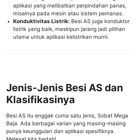
aplikasi yang melibatkan perpindahan panas,
misalnya pada mesin atau sistem pemanas.
Konduktivitas Listrik:
Besi AS juga konduktor
listrik yang baik, meskipun jarang jadi pilihan
utama untuk aplikasi kelistrikan murni.
Jenis-Jenis Besi AS dan
Klasifikasinya
Besi AS itu enggak cuma satu jenis, Sobat Mega
Baja. Ada berbagai varian yang masing-masing
punya keunggulan dan aplikasi spesifiknya.
Melesat kita bedah!