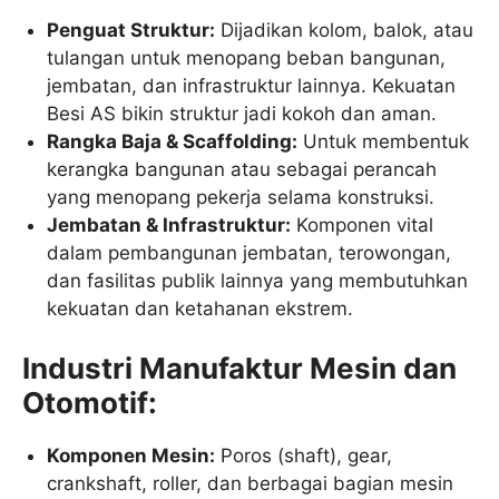
Penguat Struktur:
Dijadikan kolom, balok, atau
tulangan untuk menopang beban bangunan,
jembatan, dan infrastruktur lainnya. Kekuatan
Besi AS bikin struktur jadi kokoh dan aman.
Rangka Baja & Scaffolding:
Untuk membentuk
kerangka bangunan atau sebagai perancah
yang menopang pekerja selama konstruksi.
Jembatan & Infrastruktur:
Komponen vital
dalam pembangunan jembatan, terowongan,
dan fasilitas publik lainnya yang membutuhkan
kekuatan dan ketahanan ekstrem.
Industri Manufaktur Mesin dan
Otomotif:
Komponen Mesin:
Poros (shaft), gear,
crankshaft, roller, dan berbagai bagian mesin