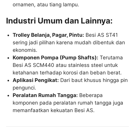
ornamen, atau tiang lampu.
Industri Umum dan Lainnya:
Trolley Belanja, Pagar, Pintu:
Besi AS ST41
sering jadi pilihan karena mudah dibentuk dan
ekonomis.
Komponen Pompa (Pump Shafts):
Terutama
Besi AS SCM440 atau stainless steel untuk
ketahanan terhadap korosi dan beban berat.
Aplikasi Pengikat:
Dari baut khusus hingga pin
pengunci.
Peralatan Rumah Tangga:
Beberapa
komponen pada peralatan rumah tangga juga
memanfaatkan kekuatan Besi AS.