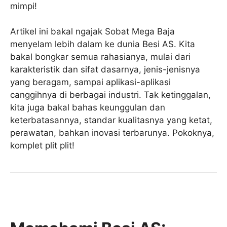
mimpi!
Artikel ini bakal ngajak Sobat Mega Baja
menyelam lebih dalam ke dunia Besi AS. Kita
bakal bongkar semua rahasianya, mulai dari
karakteristik dan sifat dasarnya, jenis-jenisnya
yang beragam, sampai aplikasi-aplikasi
canggihnya di berbagai industri. Tak ketinggalan,
kita juga bakal bahas keunggulan dan
keterbatasannya, standar kualitasnya yang ketat,
perawatan, bahkan inovasi terbarunya. Pokoknya,
komplet plit plit!