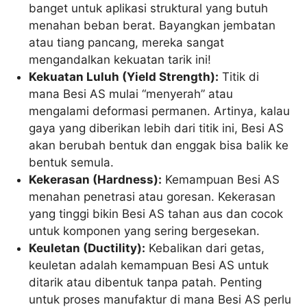
banget untuk aplikasi struktural yang butuh
menahan beban berat. Bayangkan jembatan
atau tiang pancang, mereka sangat
mengandalkan kekuatan tarik ini!
Kekuatan Luluh (Yield Strength):
Titik di
mana Besi AS mulai “menyerah” atau
mengalami deformasi permanen. Artinya, kalau
gaya yang diberikan lebih dari titik ini, Besi AS
akan berubah bentuk dan enggak bisa balik ke
bentuk semula.
Kekerasan (Hardness):
Kemampuan Besi AS
menahan penetrasi atau goresan. Kekerasan
yang tinggi bikin Besi AS tahan aus dan cocok
untuk komponen yang sering bergesekan.
Keuletan (Ductility):
Kebalikan dari getas,
keuletan adalah kemampuan Besi AS untuk
ditarik atau dibentuk tanpa patah. Penting
untuk proses manufaktur di mana Besi AS perlu