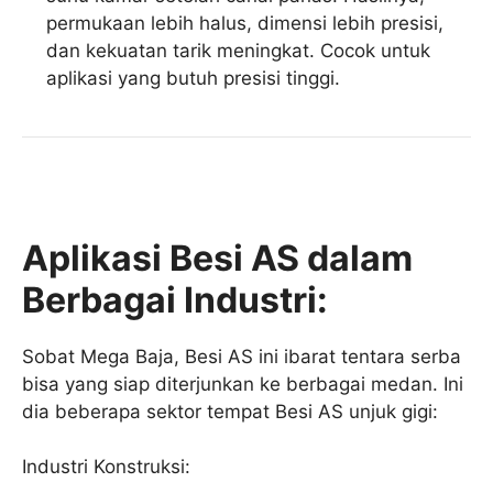
permukaan lebih halus, dimensi lebih presisi,
dan kekuatan tarik meningkat. Cocok untuk
aplikasi yang butuh presisi tinggi.
Aplikasi Besi AS dalam
Berbagai Industri:
Sobat Mega Baja, Besi AS ini ibarat tentara serba
bisa yang siap diterjunkan ke berbagai medan. Ini
dia beberapa sektor tempat Besi AS unjuk gigi:
Industri Konstruksi: