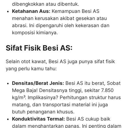
dibengkokkan atau dibentuk.
Ketahanan Aus:
Kemampuan Besi AS
menahan kerusakan akibat gesekan atau
abrasi. Ini dipengaruhi oleh kekerasan dan
komposisi kimianya.
Sifat Fisik Besi AS:
Selain otot kawat, Besi AS juga punya sifat fisik
yang perlu kamu tahu:
Densitas/Berat Jenis:
Besi AS itu berat, Sobat
Mega Baja! Densitasnya tinggi, sekitar 7.850
kg/m³. Implikasinya? Perhitungan struktur harus
matang, dan transportasi material ini juga
butuh penanganan khusus.
Konduktivitas Termal:
Besi AS cukup baik
dalam menghantarkan panas. Ini penting dalam