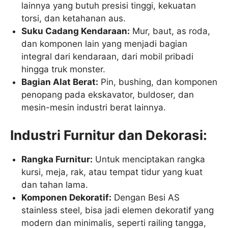
lainnya yang butuh presisi tinggi, kekuatan
torsi, dan ketahanan aus.
Suku Cadang Kendaraan:
Mur, baut, as roda,
dan komponen lain yang menjadi bagian
integral dari kendaraan, dari mobil pribadi
hingga truk monster.
Bagian Alat Berat:
Pin, bushing, dan komponen
penopang pada ekskavator, buldoser, dan
mesin-mesin industri berat lainnya.
Industri Furnitur dan Dekorasi:
Rangka Furnitur:
Untuk menciptakan rangka
kursi, meja, rak, atau tempat tidur yang kuat
dan tahan lama.
Komponen Dekoratif:
Dengan Besi AS
stainless steel, bisa jadi elemen dekoratif yang
modern dan minimalis, seperti railing tangga,