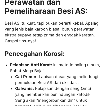
Perawatan dan
Pemeliharaan Besi AS:
Besi AS itu kuat, tapi bukan berarti kebal. Apalagi
yang jenis baja karbon biasa, butuh perawatan
ekstra supaya tetap prima dan enggak karatan.
Gaspol tips-nya!
Pencegahan Korosi:
Pelapisan Anti Karat:
Ini metode paling umum,
Sobat Mega Baja!
Cat Primer:
Lapisan dasar yang melindungi
permukaan Besi AS dari oksidasi.
Galvanis:
Pelapisan dengan seng (zinc)
yang memberikan perlindungan katodik.
Seng akan “mengorbankan diri” untuk