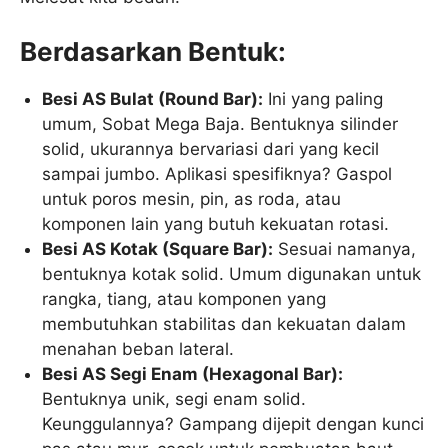
Berdasarkan Bentuk:
Besi AS Bulat (Round Bar):
Ini yang paling
umum, Sobat Mega Baja. Bentuknya silinder
solid, ukurannya bervariasi dari yang kecil
sampai jumbo. Aplikasi spesifiknya? Gaspol
untuk poros mesin, pin, as roda, atau
komponen lain yang butuh kekuatan rotasi.
Besi AS Kotak (Square Bar):
Sesuai namanya,
bentuknya kotak solid. Umum digunakan untuk
rangka, tiang, atau komponen yang
membutuhkan stabilitas dan kekuatan dalam
menahan beban lateral.
Besi AS Segi Enam (Hexagonal Bar):
Bentuknya unik, segi enam solid.
Keunggulannya? Gampang dijepit dengan kunci