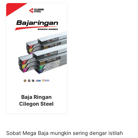
Baja Ringan
Cilegon Steel
Sobat Mega Baja mungkin sering dengar istilah