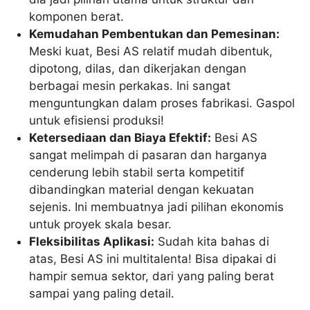
komponen berat.
Kemudahan Pembentukan dan Pemesinan:
Meski kuat, Besi AS relatif mudah dibentuk,
dipotong, dilas, dan dikerjakan dengan
berbagai mesin perkakas. Ini sangat
menguntungkan dalam proses fabrikasi. Gaspol
untuk efisiensi produksi!
Ketersediaan dan Biaya Efektif:
Besi AS
sangat melimpah di pasaran dan harganya
cenderung lebih stabil serta kompetitif
dibandingkan material dengan kekuatan
sejenis. Ini membuatnya jadi pilihan ekonomis
untuk proyek skala besar.
Fleksibilitas Aplikasi:
Sudah kita bahas di
atas, Besi AS ini multitalenta! Bisa dipakai di
hampir semua sektor, dari yang paling berat
sampai yang paling detail.