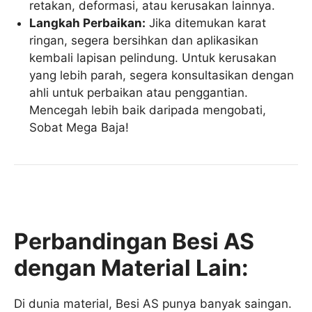
retakan, deformasi, atau kerusakan lainnya.
Langkah Perbaikan:
Jika ditemukan karat
ringan, segera bersihkan dan aplikasikan
kembali lapisan pelindung. Untuk kerusakan
yang lebih parah, segera konsultasikan dengan
ahli untuk perbaikan atau penggantian.
Mencegah lebih baik daripada mengobati,
Sobat Mega Baja!
Perbandingan Besi AS
dengan Material Lain:
Di dunia material, Besi AS punya banyak saingan.