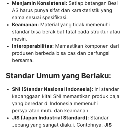
Menjamin Konsistensi:
Setiap batangan Besi
AS harus punya sifat dan karakteristik yang
sama sesuai spesifikasi.
Keamanan:
Material yang tidak memenuhi
standar bisa berakibat fatal pada struktur atau
mesin.
Interoperabilitas:
Memastikan komponen dari
produsen berbeda bisa pas dan berfungsi
bersama.
Standar Umum yang Berlaku:
SNI (Standar Nasional Indonesia):
Ini standar
kebanggaan kita! SNI memastikan produk baja
yang beredar di Indonesia memenuhi
persyaratan mutu dan keamanan.
JIS (Japan Industrial Standard):
Standar
Jepang yang sangat diakui. Contohnya,
JIS