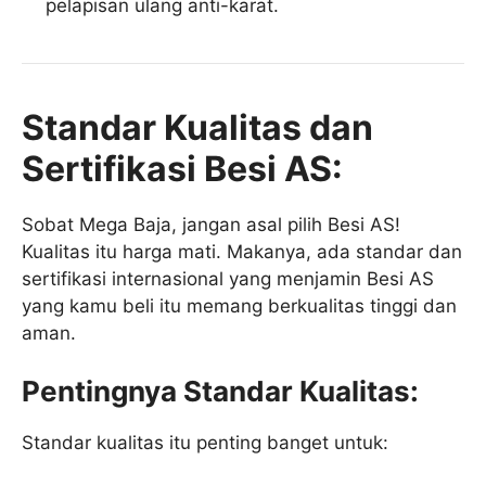
pelapisan ulang anti-karat.
Standar Kualitas dan
Sertifikasi Besi AS:
Sobat Mega Baja, jangan asal pilih Besi AS!
Kualitas itu harga mati. Makanya, ada standar dan
sertifikasi internasional yang menjamin Besi AS
yang kamu beli itu memang berkualitas tinggi dan
aman.
Pentingnya Standar Kualitas:
Standar kualitas itu penting banget untuk: