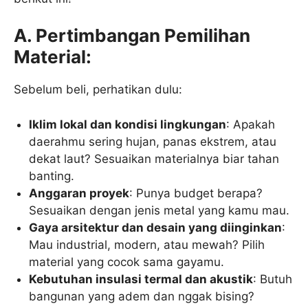
A. Pertimbangan Pemilihan
Material:
Sebelum beli, perhatikan dulu:
Iklim lokal dan kondisi lingkungan
: Apakah
daerahmu sering hujan, panas ekstrem, atau
dekat laut? Sesuaikan materialnya biar tahan
banting.
Anggaran proyek
: Punya budget berapa?
Sesuaikan dengan jenis metal yang kamu mau.
Gaya arsitektur dan desain yang diinginkan
:
Mau industrial, modern, atau mewah? Pilih
material yang cocok sama gayamu.
Kebutuhan insulasi termal dan akustik
: Butuh
bangunan yang adem dan nggak bising?