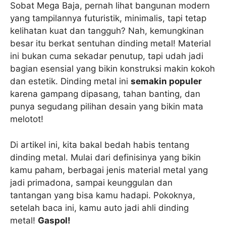
Sobat Mega Baja, pernah lihat bangunan modern
yang tampilannya futuristik, minimalis, tapi tetap
kelihatan kuat dan tangguh? Nah, kemungkinan
besar itu berkat sentuhan dinding metal! Material
ini bukan cuma sekadar penutup, tapi udah jadi
bagian esensial yang bikin konstruksi makin kokoh
dan estetik. Dinding metal ini
semakin populer
karena gampang dipasang, tahan banting, dan
punya segudang pilihan desain yang bikin mata
melotot!
Di artikel ini, kita bakal bedah habis tentang
dinding metal. Mulai dari definisinya yang bikin
kamu paham, berbagai jenis material metal yang
jadi primadona, sampai keunggulan dan
tantangan yang bisa kamu hadapi. Pokoknya,
setelah baca ini, kamu auto jadi ahli dinding
metal!
Gaspol!