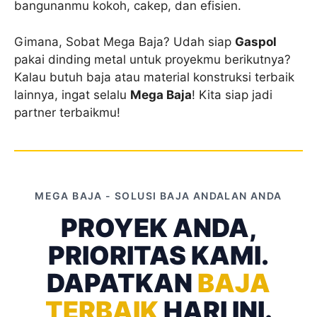
bangunanmu kokoh, cakep, dan efisien.
Gimana, Sobat Mega Baja? Udah siap
Gaspol
pakai dinding metal untuk proyekmu berikutnya?
Kalau butuh baja atau material konstruksi terbaik
lainnya, ingat selalu
Mega Baja
! Kita siap jadi
partner terbaikmu!
MEGA BAJA - SOLUSI BAJA ANDALAN ANDA
PROYEK ANDA,
PRIORITAS KAMI.
DAPATKAN
BAJA
TERBAIK
HARI INI.