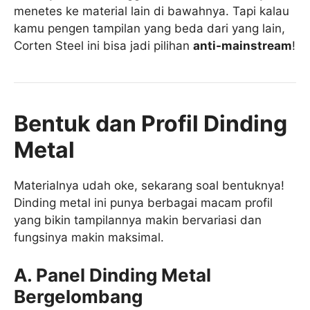
menetes ke material lain di bawahnya. Tapi kalau
kamu pengen tampilan yang beda dari yang lain,
Corten Steel ini bisa jadi pilihan
anti-mainstream
!
Bentuk dan Profil Dinding
Metal
Materialnya udah oke, sekarang soal bentuknya!
Dinding metal ini punya berbagai macam profil
yang bikin tampilannya makin bervariasi dan
fungsinya makin maksimal.
A. Panel Dinding Metal
Bergelombang