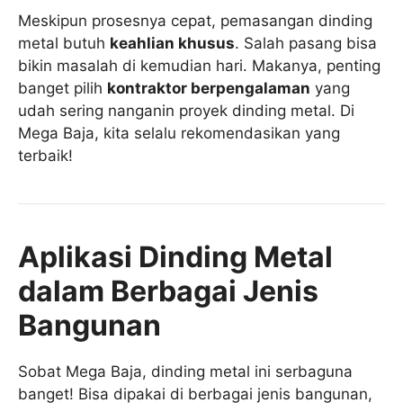
Meskipun prosesnya cepat, pemasangan dinding
metal butuh
keahlian khusus
. Salah pasang bisa
bikin masalah di kemudian hari. Makanya, penting
banget pilih
kontraktor berpengalaman
yang
udah sering nanganin proyek dinding metal. Di
Mega Baja, kita selalu rekomendasikan yang
terbaik!
Aplikasi Dinding Metal
dalam Berbagai Jenis
Bangunan
Sobat Mega Baja, dinding metal ini serbaguna
banget! Bisa dipakai di berbagai jenis bangunan,