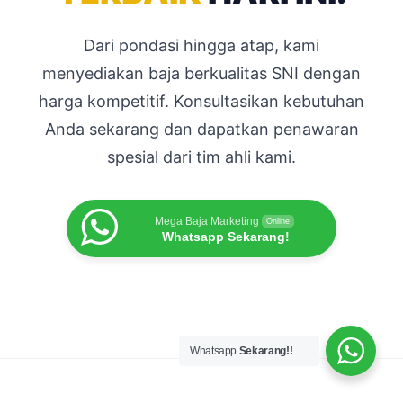
Dari pondasi hingga atap, kami
menyediakan baja berkualitas SNI dengan
harga kompetitif. Konsultasikan kebutuhan
Anda sekarang dan dapatkan penawaran
spesial dari tim ahli kami.
Mega Baja Marketing
Online
Whatsapp Sekarang!
Whatsapp
Sekarang!!