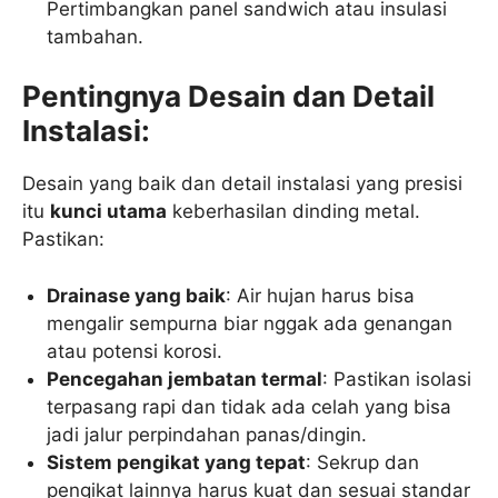
Pertimbangkan panel sandwich atau insulasi
tambahan.
Pentingnya Desain dan Detail
Instalasi:
Desain yang baik dan detail instalasi yang presisi
itu
kunci utama
keberhasilan dinding metal.
Pastikan:
Drainase yang baik
: Air hujan harus bisa
mengalir sempurna biar nggak ada genangan
atau potensi korosi.
Pencegahan jembatan termal
: Pastikan isolasi
terpasang rapi dan tidak ada celah yang bisa
jadi jalur perpindahan panas/dingin.
Sistem pengikat yang tepat
: Sekrup dan
pengikat lainnya harus kuat dan sesuai standar