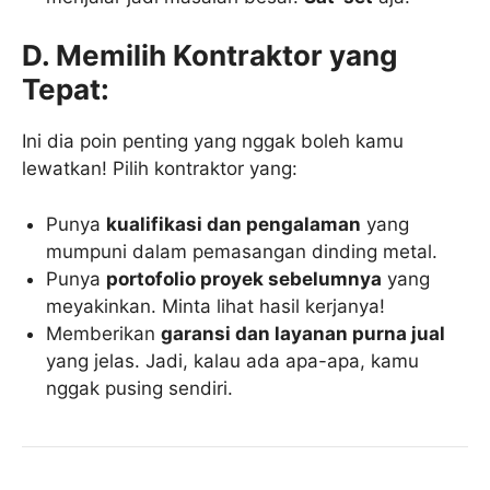
D. Memilih Kontraktor yang
Tepat:
Ini dia poin penting yang nggak boleh kamu
lewatkan! Pilih kontraktor yang:
Punya
kualifikasi dan pengalaman
yang
mumpuni dalam pemasangan dinding metal.
Punya
portofolio proyek sebelumnya
yang
meyakinkan. Minta lihat hasil kerjanya!
Memberikan
garansi dan layanan purna jual
yang jelas. Jadi, kalau ada apa-apa, kamu
nggak pusing sendiri.