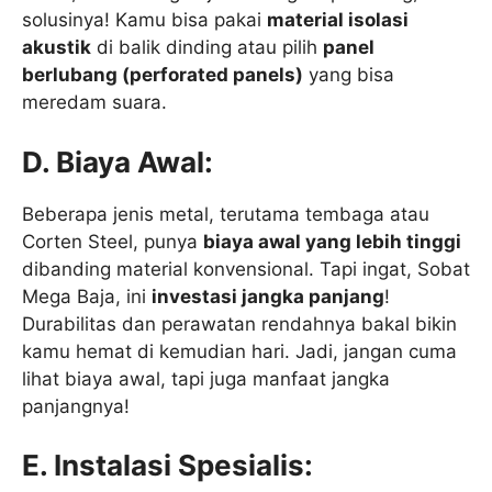
solusinya! Kamu bisa pakai
material isolasi
akustik
di balik dinding atau pilih
panel
berlubang (perforated panels)
yang bisa
meredam suara.
D. Biaya Awal:
Beberapa jenis metal, terutama tembaga atau
Corten Steel, punya
biaya awal yang lebih tinggi
dibanding material konvensional. Tapi ingat, Sobat
Mega Baja, ini
investasi jangka panjang
!
Durabilitas dan perawatan rendahnya bakal bikin
kamu hemat di kemudian hari. Jadi, jangan cuma
lihat biaya awal, tapi juga manfaat jangka
panjangnya!
E. Instalasi Spesialis: