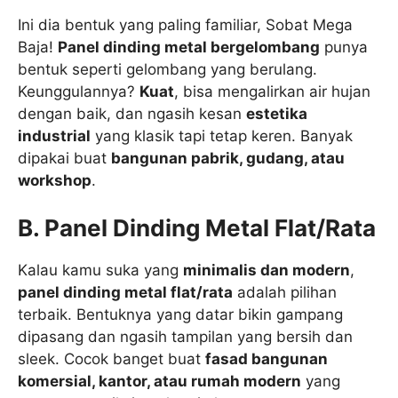
Ini dia bentuk yang paling familiar, Sobat Mega
Baja!
Panel dinding metal bergelombang
punya
bentuk seperti gelombang yang berulang.
Keunggulannya?
Kuat
, bisa mengalirkan air hujan
dengan baik, dan ngasih kesan
estetika
industrial
yang klasik tapi tetap keren. Banyak
dipakai buat
bangunan pabrik, gudang, atau
workshop
.
B. Panel Dinding Metal Flat/Rata
Kalau kamu suka yang
minimalis dan modern
,
panel dinding metal flat/rata
adalah pilihan
terbaik. Bentuknya yang datar bikin gampang
dipasang dan ngasih tampilan yang bersih dan
sleek. Cocok banget buat
fasad bangunan
komersial, kantor, atau rumah modern
yang