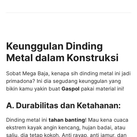
Keunggulan Dinding
Metal dalam Konstruksi
Sobat Mega Baja, kenapa sih dinding metal ini jadi
primadona? Ini dia segudang keunggulan yang
bikin kamu yakin buat
Gaspol
pakai material ini!
A. Durabilitas dan Ketahanan:
Dinding metal ini
tahan banting
! Mau kena cuaca
ekstrem kayak angin kencang, hujan badai, atau
salju, dia tetap kokoh. Anti rayap, anti jamur, dan