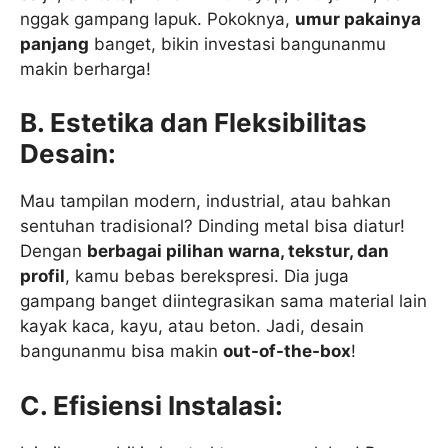
nggak gampang lapuk. Pokoknya,
umur pakainya
panjang
banget, bikin investasi bangunanmu
makin berharga!
B. Estetika dan Fleksibilitas
Desain:
Mau tampilan modern, industrial, atau bahkan
sentuhan tradisional? Dinding metal bisa diatur!
Dengan
berbagai pilihan warna, tekstur, dan
profil
, kamu bebas berekspresi. Dia juga
gampang banget diintegrasikan sama material lain
kayak kaca, kayu, atau beton. Jadi, desain
bangunanmu bisa makin
out-of-the-box
!
C. Efisiensi Instalasi: