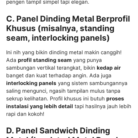
pengen tampil simpel tapi elegan.
C. Panel Dinding Metal Berprofil
Khusus (misalnya, standing
seam, interlocking panels)
Ini nih yang bikin dinding metal makin canggih!
Ada
profil standing seam
yang punya
sambungan vertikal terangkat, bikin
kedap air
banget dan kuat terhadap angin. Ada juga
interlocking panels
yang sistem sambungannya
saling mengunci, ngasih tampilan mulus tanpa
sekrup kelihatan. Profil khusus ini butuh
proses
instalasi yang lebih detail
tapi hasilnya jauh lebih
rapi dan kokoh!
D. Panel Sandwich Dinding