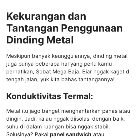
Kekurangan dan
Tantangan Penggunaan
Dinding Metal
Meskipun banyak keunggulannya, dinding metal
juga punya beberapa hal yang perlu kamu
perhatikan, Sobat Mega Baja. Biar nggak kaget di
tengah jalan, yuk kita bahas tantangannya!
Konduktivitas Termal:
Metal itu jago banget menghantarkan panas atau
dingin. Jadi, kalau nggak diisolasi dengan baik,
suhu di dalam ruangan bisa nggak stabil.
Solusinya? Pakai
panel sandwich
atau