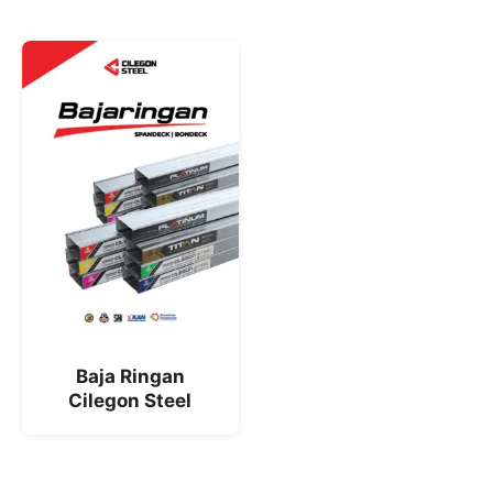
Baja Ringan
Cilegon Steel