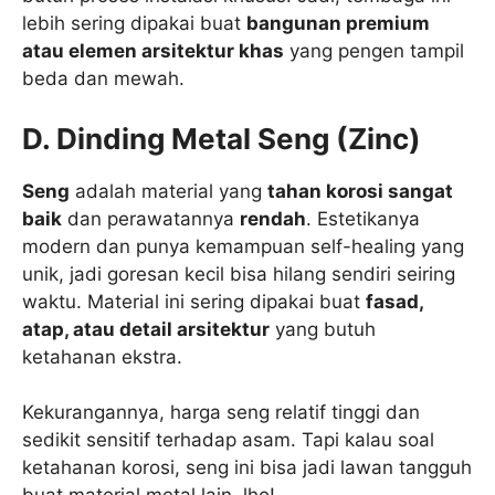
lebih sering dipakai buat
bangunan premium
atau elemen arsitektur khas
yang pengen tampil
beda dan mewah.
D. Dinding Metal Seng (Zinc)
Seng
adalah material yang
tahan korosi sangat
baik
dan perawatannya
rendah
. Estetikanya
modern dan punya kemampuan self-healing yang
unik, jadi goresan kecil bisa hilang sendiri seiring
waktu. Material ini sering dipakai buat
fasad,
atap, atau detail arsitektur
yang butuh
ketahanan ekstra.
Kekurangannya, harga seng relatif tinggi dan
sedikit sensitif terhadap asam. Tapi kalau soal
ketahanan korosi, seng ini bisa jadi lawan tangguh