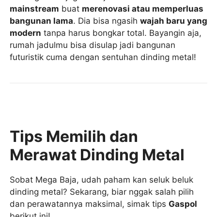
mainstream
buat
merenovasi atau memperluas
bangunan lama
. Dia bisa ngasih
wajah baru yang
modern
tanpa harus bongkar total. Bayangin aja,
rumah jadulmu bisa disulap jadi bangunan
futuristik cuma dengan sentuhan dinding metal!
Tips Memilih dan
Merawat Dinding Metal
Sobat Mega Baja, udah paham kan seluk beluk
dinding metal? Sekarang, biar nggak salah pilih
dan perawatannya maksimal, simak tips
Gaspol
berikut ini!