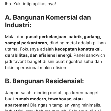
lho. Yuk, intip aplikasinya!
A. Bangunan Komersial dan
Industri:
Mulai dari
pusat perbelanjaan, pabrik, gudang,
sampai perkantoran
, dinding metal adalah pilihan
utama. Fokusnya adalah
kecepatan konstruksi,
durabilitas, dan efisiensi energi
. Panel sandwich
jadi favorit banget di sini buat ngontrol suhu dan
bikin operasional makin efisien.
B. Bangunan Residensial:
Jangan salah, dinding metal juga keren banget
buat
rumah modern, townhouse, atau
apartemen
! Dia ngasih tampilan yang minimalis,