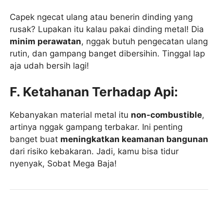
Capek ngecat ulang atau benerin dinding yang
rusak? Lupakan itu kalau pakai dinding metal! Dia
minim perawatan
, nggak butuh pengecatan ulang
rutin, dan gampang banget dibersihin. Tinggal lap
aja udah bersih lagi!
F. Ketahanan Terhadap Api:
Kebanyakan material metal itu
non-combustible
,
artinya nggak gampang terbakar. Ini penting
banget buat
meningkatkan keamanan bangunan
dari risiko kebakaran. Jadi, kamu bisa tidur
nyenyak, Sobat Mega Baja!