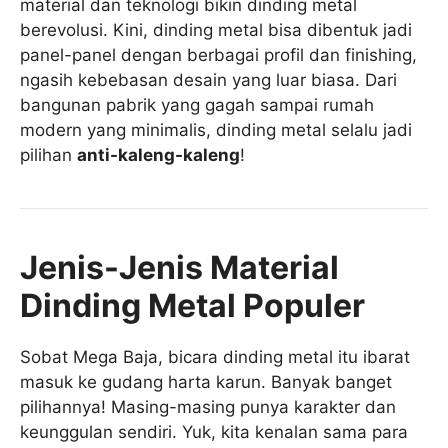
material dan teknologi bikin dinding metal
berevolusi. Kini, dinding metal bisa dibentuk jadi
panel-panel dengan berbagai profil dan finishing,
ngasih kebebasan desain yang luar biasa. Dari
bangunan pabrik yang gagah sampai rumah
modern yang minimalis, dinding metal selalu jadi
pilihan
anti-kaleng-kaleng
!
Jenis-Jenis Material
Dinding Metal Populer
Sobat Mega Baja, bicara dinding metal itu ibarat
masuk ke gudang harta karun. Banyak banget
pilihannya! Masing-masing punya karakter dan
keunggulan sendiri. Yuk, kita kenalan sama para