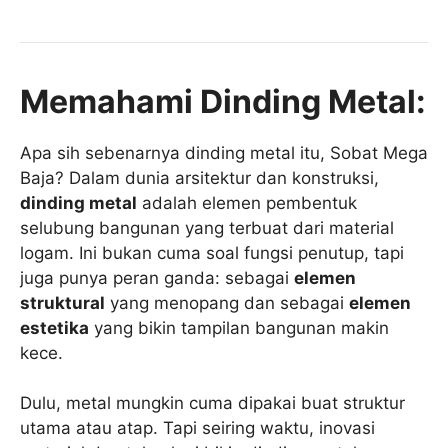
Memahami Dinding Metal:
Apa sih sebenarnya dinding metal itu, Sobat Mega
Baja? Dalam dunia arsitektur dan konstruksi,
dinding metal
adalah elemen pembentuk
selubung bangunan yang terbuat dari material
logam. Ini bukan cuma soal fungsi penutup, tapi
juga punya peran ganda: sebagai
elemen
struktural
yang menopang dan sebagai
elemen
estetika
yang bikin tampilan bangunan makin
kece.
Dulu, metal mungkin cuma dipakai buat struktur
utama atau atap. Tapi seiring waktu, inovasi