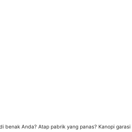
s di benak Anda? Atap pabrik yang panas? Kanopi garasi 