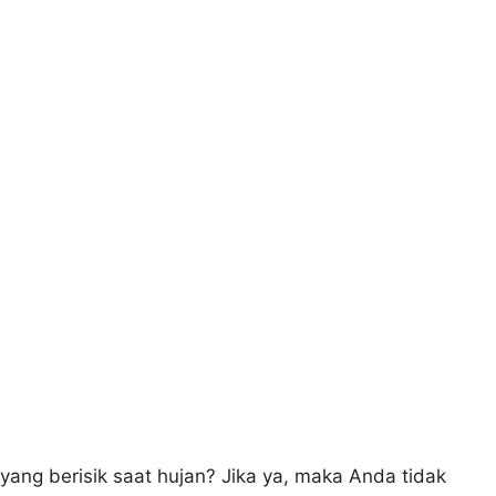
yang berisik saat hujan? Jika ya, maka Anda tidak