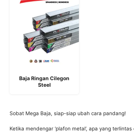
Baja Ringan Cilegon
Steel
Sobat Mega Baja, siap-siap ubah cara pandang!
Ketika mendengar ‘plafon metal’, apa yang terlinta