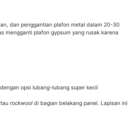
kan, dan penggantian plafon metal dalam 20-30
rus mengganti plafon gypsum yang rusak karena
 dengan opsi lubang-lubang super kecil
tau
rockwool
di bagian belakang panel. Lapisan ini