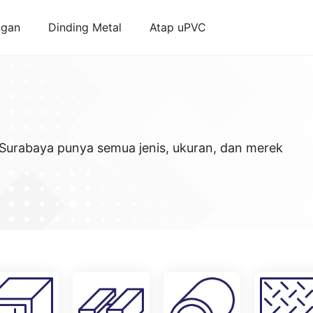
ngan
Dinding Metal
Atap uPVC
 Surabaya punya semua jenis, ukuran, dan merek