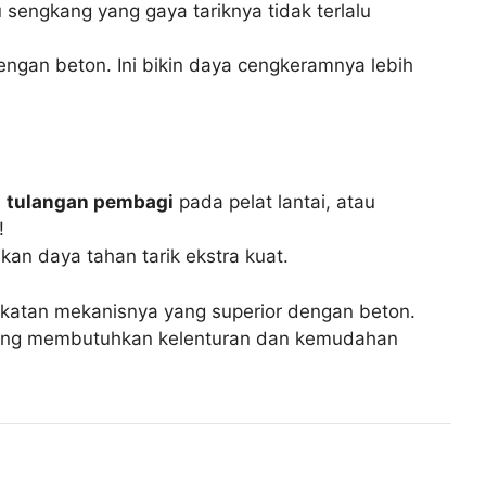
sengkang yang gaya tariknya tidak terlalu
ngan beton. Ini bikin daya cengkeramnya lebih
,
tulangan pembagi
pada pelat lantai, atau
!
an daya tahan tarik ekstra kuat.
ikatan mekanisnya yang superior dengan beton.
 yang membutuhkan kelenturan dan kemudahan