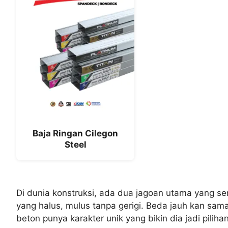
Baja Ringan Cilegon
Steel
Di dunia konstruksi, ada dua jagoan utama yang ser
yang halus, mulus tanpa gerigi. Beda jauh kan sama 
beton punya karakter unik yang bikin dia jadi piliha