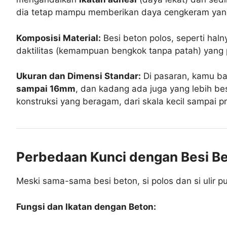
dia tetap mampu memberikan daya cengkeram yang
Komposisi Material:
Besi beton polos, seperti halny
daktilitas (kemampuan bengkok tanpa patah) yang pas
Ukuran dan Dimensi Standar:
Di pasaran, kamu ba
sampai 16mm
, dan kadang ada juga yang lebih b
konstruksi yang beragam, dari skala kecil sampai p
Perbedaan Kunci dengan Besi Bet
Meski sama-sama besi beton, si polos dan si ulir 
Fungsi dan Ikatan dengan Beton: