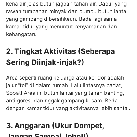
kena air jelas butuh jagoan tahan air. Dapur yang
rawan tumpahan minyak dan bumbu butuh lantai
yang gampang dibersihkeun. Beda lagi sama
kamar tidur yang menuntut kenyamanan dan
kehangatan.
2. Tingkat Aktivitas (Seberapa
Sering Diinjak-injak?)
Area seperti ruang keluarga atau koridor adalah
jalur “tol” di dalam rumah. Lalu lintasnya padat,
Sobat! Area ini butuh lantai yang tahan banting,
anti gores, dan nggak gampang kusam. Beda
dengan kamar tidur yang aktivitasnya lebih santai.
3. Anggaran (Ukur Dompet,
Jangan Sampai Jebol!)