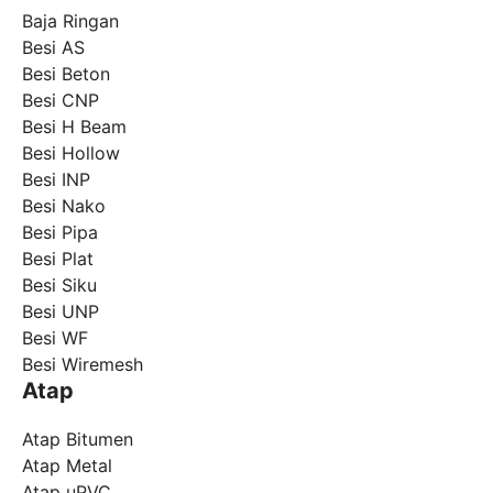
Baja Ringan
Besi AS
Besi Beton
Besi CNP
Besi H Beam
Besi Hollow
Besi INP
Besi Nako
Besi Pipa
Besi Plat
Besi Siku
Besi UNP
Besi WF
Besi Wiremesh
Atap
Atap Bitumen
Atap Metal
Atap uPVC