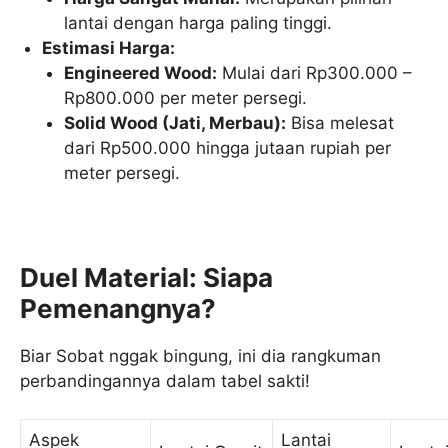
lantai dengan harga paling tinggi.
Estimasi Harga:
Engineered Wood:
Mulai dari Rp300.000 –
Rp800.000 per meter persegi.
Solid Wood (Jati, Merbau):
Bisa melesat
dari Rp500.000 hingga jutaan rupiah per
meter persegi.
Duel Material: Siapa
Pemenangnya?
Biar Sobat nggak bingung, ini dia rangkuman
perbandingannya dalam tabel sakti!
Aspek
Lantai