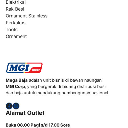
Elektrikal
Rak Besi
Ornament Stainless
Perkakas
Tools
Ornament
Mega Baja
adalah unit bisnis di bawah naungan
MGI Corp
, yang bergerak di bidang distribusi besi
dan baja untuk mendukung pembangunan nasional.
Facebook
Instagram
Alamat Outlet
Buka 08.00 Pagi s/d 17.00 Sore