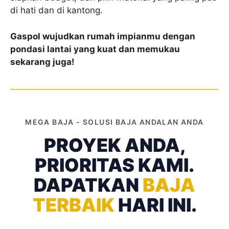
di hati dan di kantong.
Gaspol wujudkan rumah impianmu dengan
pondasi lantai yang kuat dan memukau
sekarang juga!
MEGA BAJA - SOLUSI BAJA ANDALAN ANDA
PROYEK ANDA,
PRIORITAS KAMI.
DAPATKAN
BAJA
TERBAIK
HARI INI.