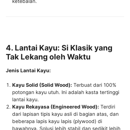
ketebalan.
4. Lantai Kayu: Si Klasik yang
Tak Lekang oleh Waktu
Jenis Lantai Kayu:
Kayu Solid (Solid Wood):
Terbuat dari 100%
potongan kayu utuh. Ini adalah kasta tertinggi
lantai kayu.
Kayu Rekayasa (Engineered Wood):
Terdiri
dari lapisan tipis kayu asli di bagian atas, dan
beberapa lapis kayu lapis (plywood) di
bawahnya. Solusi lebih stabil dan sedikit lebih