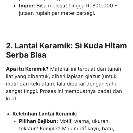
Impor:
Bisa melesat hingga Rp800.000 –
jutaan rupiah per meter persegi.
2. Lantai Keramik: Si Kuda Hitam
Serba Bisa
Apa itu Keramik?
Material ini terbuat dari tanah
liat yang dibentuk, diberi lapisan glazur (untuk
motif dan kekuatan), lalu dibakar dengan suhu
sangat tinggi. Proses ini membuatnya padat dan
kuat.
Kelebihan Lantai Keramik:
Pilihan Bejibun:
Motif, warna, ukuran,
tekstur? Komplet! Mau motif kayu, batu,