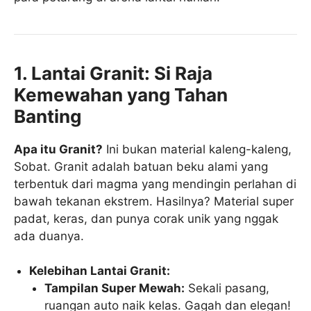
1. Lantai Granit: Si Raja
Kemewahan yang Tahan
Banting
Apa itu Granit?
Ini bukan material kaleng-kaleng,
Sobat. Granit adalah batuan beku alami yang
terbentuk dari magma yang mendingin perlahan di
bawah tekanan ekstrem. Hasilnya? Material super
padat, keras, dan punya corak unik yang nggak
ada duanya.
Kelebihan Lantai Granit:
Tampilan Super Mewah:
Sekali pasang,
ruangan auto naik kelas. Gagah dan elegan!