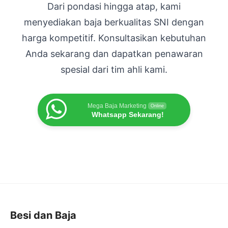
Dari pondasi hingga atap, kami
menyediakan baja berkualitas SNI dengan
harga kompetitif. Konsultasikan kebutuhan
Anda sekarang dan dapatkan penawaran
spesial dari tim ahli kami.
Mega Baja Marketing
Online
Whatsapp Sekarang!
Besi dan Baja