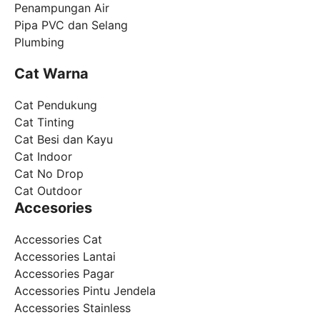
Penampungan Air
Pipa PVC dan Selang
Plumbing
Cat Warna
Cat Pendukung
Cat Tinting
Cat Besi dan Kayu
Cat Indoor
Cat No Drop
Cat Outdoor
Accesories
Accessories Cat
Accessories Lantai
Accessories Pagar
Accessories Pintu Jendela
Accessories Stainless