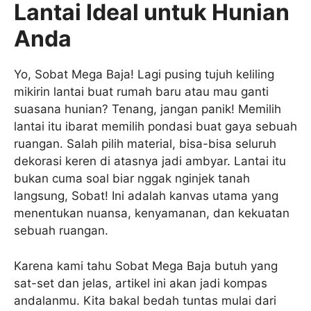
Lantai Ideal untuk Hunian
Anda
Yo, Sobat Mega Baja! Lagi pusing tujuh keliling
mikirin lantai buat rumah baru atau mau ganti
suasana hunian? Tenang, jangan panik! Memilih
lantai itu ibarat memilih pondasi buat gaya sebuah
ruangan. Salah pilih material, bisa-bisa seluruh
dekorasi keren di atasnya jadi ambyar. Lantai itu
bukan cuma soal biar nggak nginjek tanah
langsung, Sobat! Ini adalah kanvas utama yang
menentukan nuansa, kenyamanan, dan kekuatan
sebuah ruangan.
Karena kami tahu Sobat Mega Baja butuh yang
sat-set dan jelas, artikel ini akan jadi kompas
andalanmu. Kita bakal bedah tuntas mulai dari