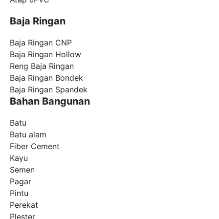
Baja Ringan
Baja Ringan CNP
Baja Ringan Hollow
Reng Baja Ringan
Baja Ringan Bondek
Baja Ringan Spandek
Bahan Bangunan
Batu
Batu alam
Fiber Cement
Kayu
Semen
Pagar
Pintu
Perekat
Plester