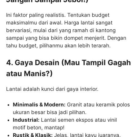
Ini faktor paling realistis. Tentukan budget
maksimalmu dari awal. Harga lantai sangat
bervariasi, mulai dari yang ramah di kantong
sampai yang bisa bikin dompet menjerit. Dengan
tahu budget, pilihanmu akan lebih terarah.
4. Gaya Desain (Mau Tampil Gagah
atau Manis?)
Lantai adalah kunci dari gaya interior.
Minimalis & Modern:
Granit atau keramik polos
ukuran besar bisa jadi pilihan.
Industrial:
Lantai semen ekspos atau vinil
motif beton, mantap!
Rustik & Klasik:
Jelas, lantai kayu juaranya.