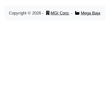
Copyright ©
2026
-
MGI Corp
-
Mega Baja