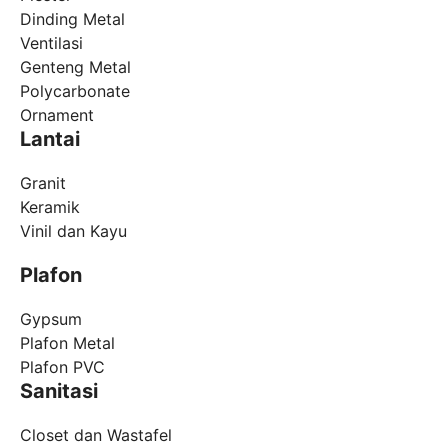
Dinding Metal
Ventilasi
Genteng Metal
Polycarbonate
Ornament
Lantai
Granit
Keramik
Vinil dan Kayu
Plafon
Gypsum
Plafon Metal
Plafon PVC
Sanitasi
Closet dan Wastafel