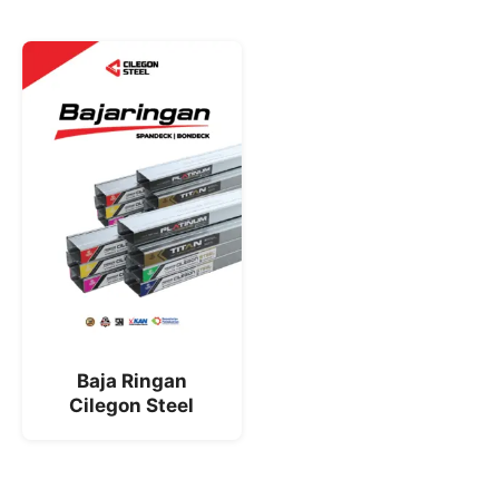
Baja Ringan
Cilegon Steel