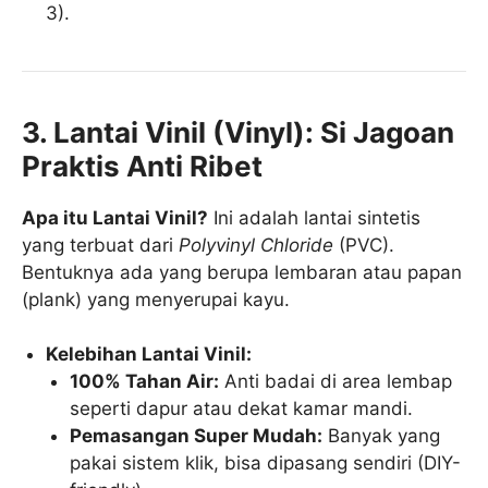
3).
3. Lantai Vinil (Vinyl): Si Jagoan
Praktis Anti Ribet
Apa itu Lantai Vinil?
Ini adalah lantai sintetis
yang terbuat dari
Polyvinyl Chloride
(PVC).
Bentuknya ada yang berupa lembaran atau papan
(plank) yang menyerupai kayu.
Kelebihan Lantai Vinil:
100% Tahan Air:
Anti badai di area lembap
seperti dapur atau dekat kamar mandi.
Pemasangan Super Mudah:
Banyak yang
pakai sistem klik, bisa dipasang sendiri (DIY-