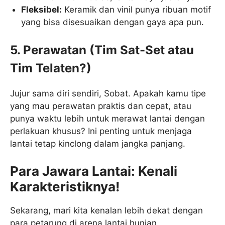
Fleksibel:
Keramik dan vinil punya ribuan motif
yang bisa disesuaikan dengan gaya apa pun.
5. Perawatan (Tim Sat-Set atau
Tim Telaten?)
Jujur sama diri sendiri, Sobat. Apakah kamu tipe
yang mau perawatan praktis dan cepat, atau
punya waktu lebih untuk merawat lantai dengan
perlakuan khusus? Ini penting untuk menjaga
lantai tetap kinclong dalam jangka panjang.
Para Jawara Lantai: Kenali
Karakteristiknya!
Sekarang, mari kita kenalan lebih dekat dengan
para petarung di arena lantai hunian.