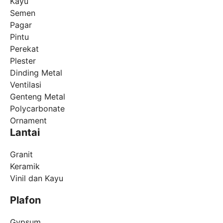
Kayu
Semen
Pagar
Pintu
Perekat
Plester
Dinding Metal
Ventilasi
Genteng Metal
Polycarbonate
Ornament
Lantai
Granit
Keramik
Vinil dan Kayu
Plafon
Gypsum