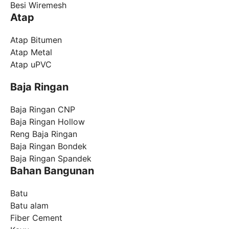
Besi Wiremesh
Atap
Atap Bitumen
Atap Metal
Atap uPVC
Baja Ringan
Baja Ringan CNP
Baja Ringan Hollow
Reng Baja Ringan
Baja Ringan Bondek
Baja Ringan Spandek
Bahan Bangunan
Batu
Batu alam
Fiber Cement