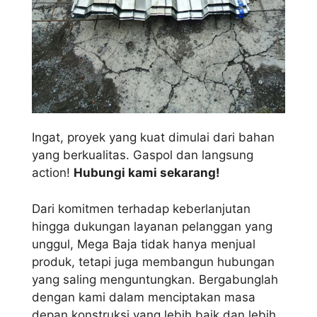
Ingat, proyek yang kuat dimulai dari bahan
yang berkualitas. Gaspol dan langsung
action!
Hubungi kami sekarang!
Dari komitmen terhadap keberlanjutan
hingga dukungan layanan pelanggan yang
unggul, Mega Baja tidak hanya menjual
produk, tetapi juga membangun hubungan
yang saling menguntungkan. Bergabunglah
dengan kami dalam menciptakan masa
depan konstruksi yang lebih baik dan lebih