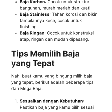
Baja Karbon
: Cocok untuk struktur
bangunan, murah meriah dan kuat!
Baja Stainless
: Tahan korosi dan bikin
tampilannya kece, cocok untuk
finishing.
Baja Ringan
: Cocok untuk konstruksi
atap, ringan dan mudah dipasang.
Tips Memilih Baja
yang Tepat
Nah, buat kamu yang bingung milih baja
yang tepat, berikut adalah beberapa tips
dari Mega Baja:
Sesuaikan dengan Kebutuhan
:
Pastikan baja yang kamu pilih sesuai