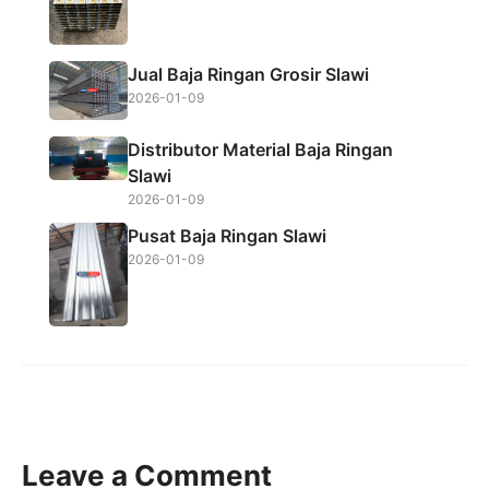
Jual Baja Ringan Grosir Slawi
2026-01-09
Distributor Material Baja Ringan
Slawi
2026-01-09
Pusat Baja Ringan Slawi
2026-01-09
Leave a Comment