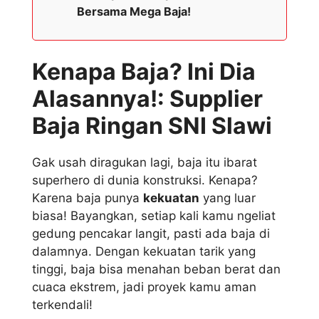
Bersama Mega Baja!
Kenapa Baja? Ini Dia
Alasannya!: Supplier
Baja Ringan SNI Slawi
Gak usah diragukan lagi, baja itu ibarat
superhero di dunia konstruksi. Kenapa?
Karena baja punya
kekuatan
yang luar
biasa! Bayangkan, setiap kali kamu ngeliat
gedung pencakar langit, pasti ada baja di
dalamnya. Dengan kekuatan tarik yang
tinggi, baja bisa menahan beban berat dan
cuaca ekstrem, jadi proyek kamu aman
terkendali!