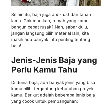
Selain itu, baja juga
anti-rust
dan tahan
lama. Gak mau kan, rumah yang kamu
bangun cepat rusak? Nah, sabar dulu,
jangan langsung pilih material lain, kita
masih ada banyak info penting tentang
baja!
Jenis-Jenis Baja yang
Perlu Kamu Tahu
Di dunia baja, ada banyak jenis yang bisa
kamu pilih, tergantung kebutuhan proyek
kamu. Berikut adalah beberapa jenis baja
yang cocok untuk pembangunan: