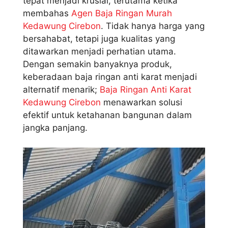
tepat menjadi krusial, terutama ketika
membahas
Agen Baja Ringan Murah
Kedawung Cirebon
. Tidak hanya harga yang
bersahabat, tetapi juga kualitas yang
ditawarkan menjadi perhatian utama.
Dengan semakin banyaknya produk,
keberadaan baja ringan anti karat menjadi
alternatif menarik;
Baja Ringan Anti Karat
Kedawung Cirebon
menawarkan solusi
efektif untuk ketahanan bangunan dalam
jangka panjang.