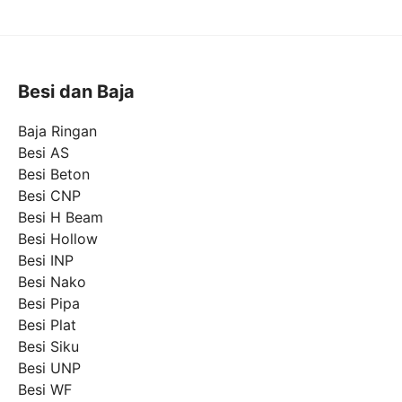
Besi dan Baja
Baja Ringan
Besi AS
Besi Beton
Besi CNP
Besi H Beam
Besi Hollow
Besi INP
Besi Nako
Besi Pipa
Besi Plat
Besi Siku
Besi UNP
Besi WF