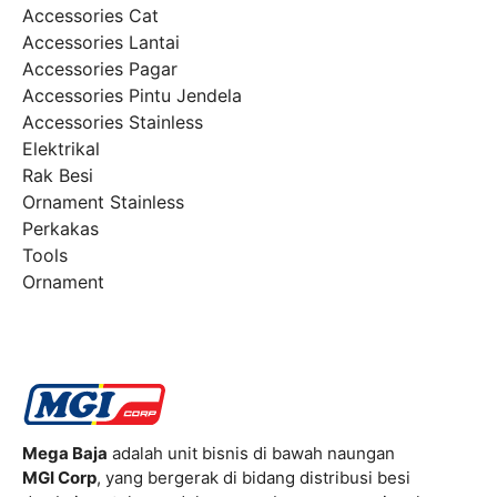
Accessories Cat
Accessories Lantai
Accessories Pagar
Accessories Pintu Jendela
Accessories Stainless
Elektrikal
Rak Besi
Ornament Stainless
Perkakas
Tools
Ornament
Mega Baja
adalah unit bisnis di bawah naungan
MGI Corp
, yang bergerak di bidang distribusi besi