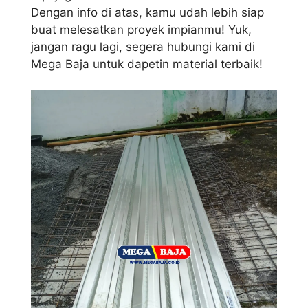
Dengan info di atas, kamu udah lebih siap
buat melesatkan proyek impianmu! Yuk,
jangan ragu lagi, segera hubungi kami di
Mega Baja untuk dapetin material terbaik!