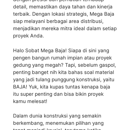
detail, memastikan daya tahan dan kinerja
terbaik. Dengan lokasi strategis, Mega Baja
siap melayani berbagai area distribusi,
menjadikan mereka mitra ideal dalam setiap
proyek Anda.
Halo Sobat Mega Baja! Siapa di sini yang
pengen bangun rumah impian atau proyek
gedung yang megah? Tapi, sebelum gaspol,
penting banget nih kita bahas soal material
yang jadi tulang punggung konstruksi, yaitu
BAJA! Yuk, kita kupas tuntas kenapa baja
itu super penting dan bisa bikin proyek
kamu melesat!
Dalam dunia konstruksi yang semakin
berkembang, menemukan pilihan yang