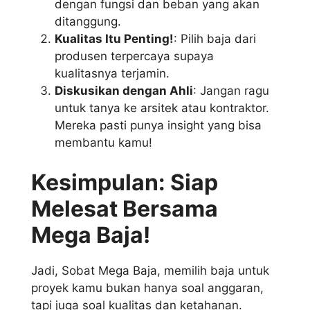
dengan fungsi dan beban yang akan
ditanggung.
Kualitas Itu Penting!
: Pilih baja dari
produsen terpercaya supaya
kualitasnya terjamin.
Diskusikan dengan Ahli
: Jangan ragu
untuk tanya ke arsitek atau kontraktor.
Mereka pasti punya insight yang bisa
membantu kamu!
Kesimpulan: Siap
Melesat Bersama
Mega Baja!
Jadi, Sobat Mega Baja, memilih baja untuk
proyek kamu bukan hanya soal anggaran,
tapi juga soal kualitas dan ketahanan.