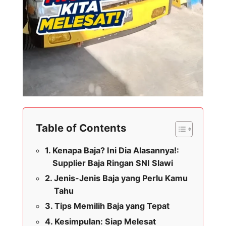
Table of Contents
Kenapa Baja? Ini Dia Alasannya!:
Supplier Baja Ringan SNI Slawi
Jenis-Jenis Baja yang Perlu Kamu
Tahu
Tips Memilih Baja yang Tepat
Kesimpulan: Siap Melesat