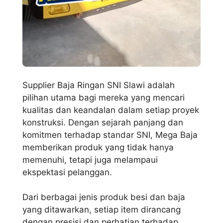
Supplier Baja Ringan SNI Slawi adalah
pilihan utama bagi mereka yang mencari
kualitas dan keandalan dalam setiap proyek
konstruksi. Dengan sejarah panjang dan
komitmen terhadap standar SNI, Mega Baja
memberikan produk yang tidak hanya
memenuhi, tetapi juga melampaui
ekspektasi pelanggan.
Dari berbagai jenis produk besi dan baja
yang ditawarkan, setiap item dirancang
dengan presisi dan perhatian terhadap