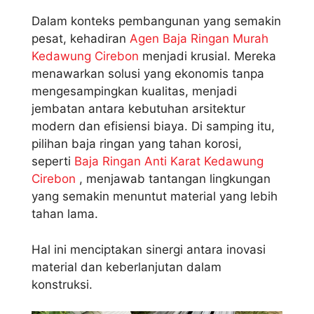
Dalam konteks pembangunan yang semakin
pesat, kehadiran
Agen Baja Ringan Murah
Kedawung Cirebon
menjadi krusial. Mereka
menawarkan solusi yang ekonomis tanpa
mengesampingkan kualitas, menjadi
jembatan antara kebutuhan arsitektur
modern dan efisiensi biaya. Di samping itu,
pilihan baja ringan yang tahan korosi,
seperti
Baja Ringan Anti Karat Kedawung
Cirebon
, menjawab tantangan lingkungan
yang semakin menuntut material yang lebih
tahan lama.
Hal ini menciptakan sinergi antara inovasi
material dan keberlanjutan dalam
konstruksi.