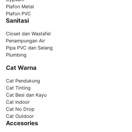
Plafon Metal
Plafon PVC
Sanitasi
Closet dan Wastafel
Penampungan Air
Pipa PVC dan Selang
Plumbing
Cat Warna
Cat Pendukung
Cat Tinting
Cat Besi dan Kayu
Cat Indoor
Cat No Drop
Cat Outdoor
Accesories